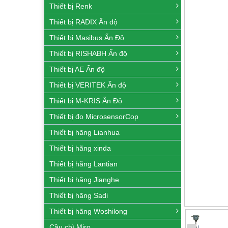
Thiết bị Renk
Thiết bị RADIX Ấn độ
Thiết bị Masibus Ấn Độ
Thiết bị RISHABH Ấn độ
Thiết bị AE Ấn độ
Thiết bị VERITEK Ấn độ
Thiết bị M-KRIS Ấn Độ
Thiết bị đo MicrosensorCop
Thiết bị hãng Lianhua
Thiết bị hãng xinda
Thiết bị hãng Lantian
Thiết bị hãng Jianghe
Thiết bị hãng Sadi
Thiết bị hãng Woshilong
Cầu chì Miro