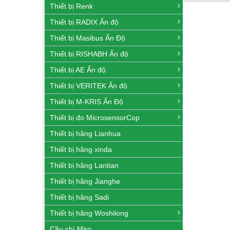
Thiết bị Renk
Thiết bị RADIX Ấn độ
Thiết bị Masibus Ấn Độ
Thiết bị RISHABH Ấn độ
Thiết bị AE Ấn độ
Thiết bị VERITEK Ấn độ
Thiết bị M-KRIS Ấn Độ
Thiết bị đo MicrosensorCop
Thiết bị hãng Lianhua
Thiết bị hãng xinda
Thiết bị hãng Lantian
Thiết bị hãng Jianghe
Thiết bị hãng Sadi
Thiết bị hãng Woshilong
Cầu chì Miro