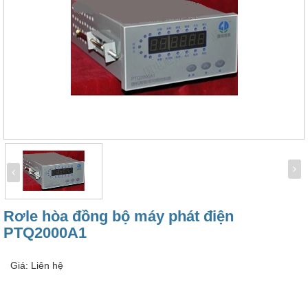
Rơle hòa đồng bộ máy phát điện
PTQ2000A1
Giá: Liên hệ