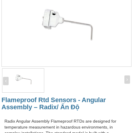
Flameproof Rtd Sensors - Angular
Assembly – Radix/ Ấn Độ
Radix Angular Assembly Flameproof RTDs are designed for
temperature measurement in hazardous environments, in