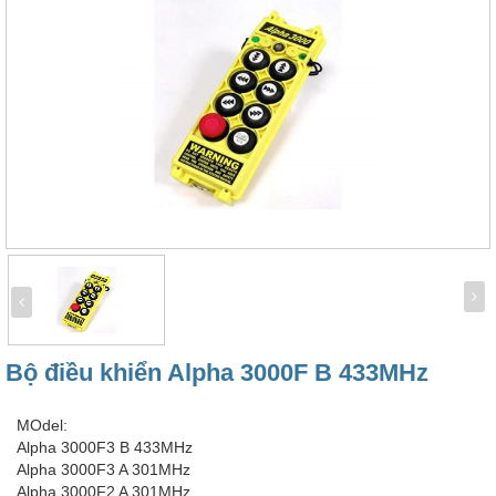
Bộ điều khiển Alpha 3000F B 433MHz
MOdel:
Alpha 3000F3 B 433MHz
Alpha 3000F3 A 301MHz
Alpha 3000F2 A 301MHz