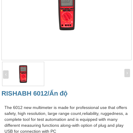
RISHABH 6012/Ấn độ
The 6012 new multimeter is made for professional use that offers
safety, high resolution, large range count,reliability, ruggedness, a
complete tool for test automation and is equipped with many
different measuring functions along-with option of plug and play
USB for connection with PC